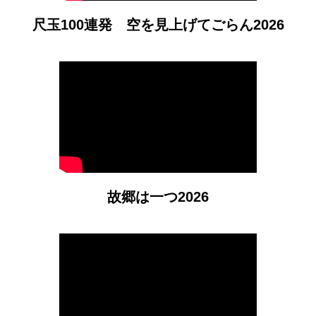
尺玉100連発 空を見上げてごらん2026
故郷は一つ2026