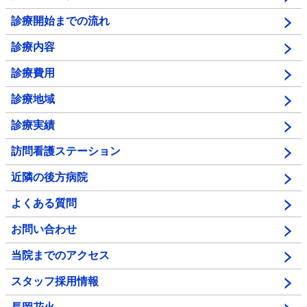
診療開始までの流れ
診療内容
診療費用
診療地域
診療実績
訪問看護ステーション
近隣の後方病院
よくある質問
お問い合わせ
当院までのアクセス
スタッフ採用情報