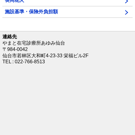
長岡花火
施設基準・保険外負担額
連絡先
やまと在宅診療所あゆみ仙台
〒984-0042
仙台市若林区大和町4-23-33 栄福ビル2F
TEL : 022-766-8513