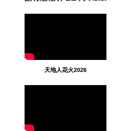
天地人花火2026