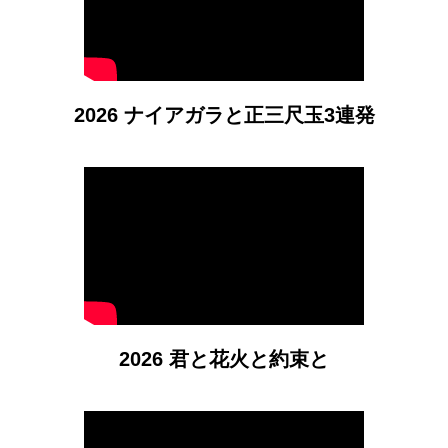
2026 ナイアガラと正三尺玉3連発
2026 君と花火と約束と