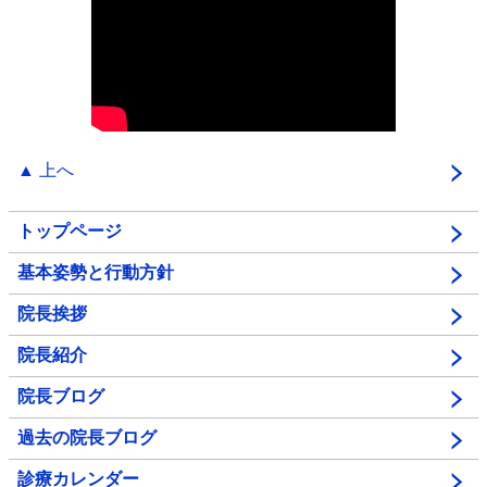
▲ 上へ
トップページ
基本姿勢と行動方針
院長挨拶
院長紹介
院長ブログ
過去の院長ブログ
診療カレンダー