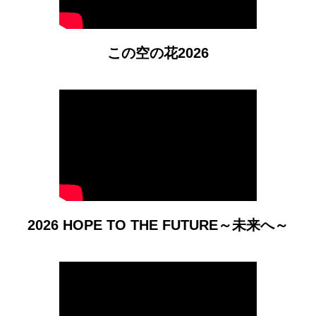
この空の花2026
2026 HOPE TO THE FUTURE～未来へ～