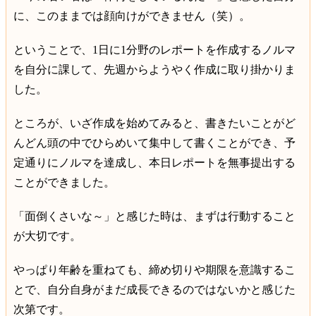
に、このままでは顔向けができません（笑）。
ということで、1日に1分野のレポートを作成するノルマ
を自分に課して、先週からようやく作成に取り掛かりま
した。
ところが、いざ作成を始めてみると、書きたいことがど
んどん頭の中でひらめいて集中して書くことができ、予
定通りにノルマを達成し、本日レポートを無事提出する
ことができました。
「面倒くさいな～」と感じた時は、まずは行動すること
が大切です。
やっぱり年齢を重ねても、締め切りや期限を意識するこ
とで、自分自身がまだ成長できるのではないかと感じた
次第です。