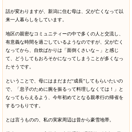
話が変わりますが、新潟に住む母は、父が亡くなって以
来一人暮らしをしています。
地区の親密なコミュニティーの中で多くの人と交流し、
有意義な時間を過ごしているようなのですが、父が亡く
なってから、自炊ばかりは「面倒くさいな～」と感じ
て、どうしてもおろそかになってしまうことが多くなっ
たそうです。
ということで、母にはまだまだ“成長”してもらいたいの
で、「息子のために腕を振るって料理しなくては！」と
なってもらえるよう、今年初めてとなる親孝行の帰省を
するつもりです。
とは言うものの、私の実家周辺は昔から豪雪地帯。