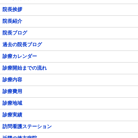
院長挨拶
院長紹介
院長ブログ
過去の院長ブログ
診療カレンダー
診療開始までの流れ
診療内容
診療費用
診療地域
診療実績
訪問看護ステーション