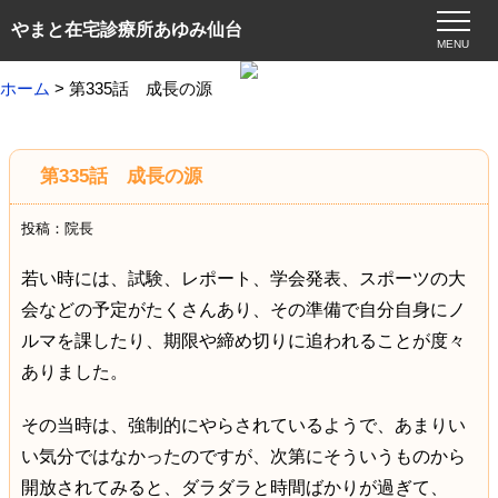
やまと在宅診療所あゆみ仙台
MENU
ホーム
> 第335話 成長の源
第335話 成長の源
投稿：院長
若い時には、試験、レポート、学会発表、スポーツの大
会などの予定がたくさんあり、その準備で自分自身にノ
ルマを課したり、期限や締め切りに追われることが度々
ありました。
その当時は、強制的にやらされているようで、あまりい
い気分ではなかったのですが、次第にそういうものから
開放されてみると、ダラダラと時間ばかりが過ぎて、