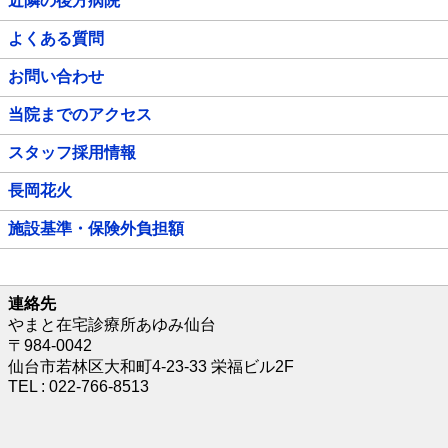
近隣の後方病院
よくある質問
お問い合わせ
当院までのアクセス
スタッフ採用情報
長岡花火
施設基準・保険外負担額
連絡先
やまと在宅診療所あゆみ仙台
〒984-0042
仙台市若林区大和町4-23-33 栄福ビル2F
TEL : 022-766-8513