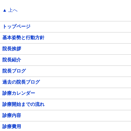
▲ 上へ
トップページ
基本姿勢と行動方針
院長挨拶
院長紹介
院長ブログ
過去の院長ブログ
診療カレンダー
診療開始までの流れ
診療内容
診療費用