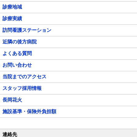
診療地域
診療実績
訪問看護ステーション
近隣の後方病院
よくある質問
お問い合わせ
当院までのアクセス
スタッフ採用情報
長岡花火
施設基準・保険外負担額
連絡先