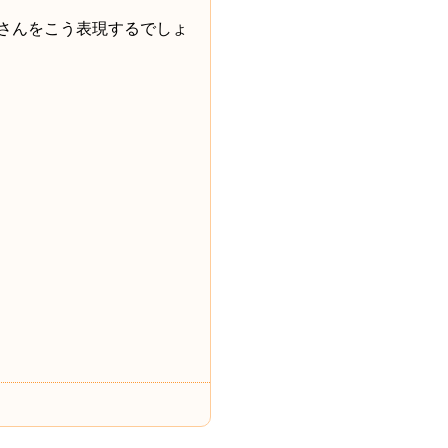
さんをこう表現するでしょ